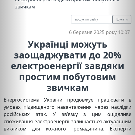
звичкам
Шукати
6 березня 2025 року 10:07
Українці можуть
заощаджувати до 20%
електроенергії завдяки
простим побутовим
звичкам
Енергосистема України продовжує працювати в
умовах підвищеного навантаження через наслідки
російських атак. У зв’язку з цим ощадливе
споживання електроенергії залишається актуальним
викликом для кожного громадянина. Експерти