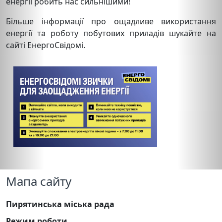
енергії робить нас сильнішими!
Більше інформації про ощадливе використання
енергії та роботу побутових приладів шукайте на
сайті ЕнергоСвідомі.
Мапа сайту
Пирятинська міська рада
Режим роботи