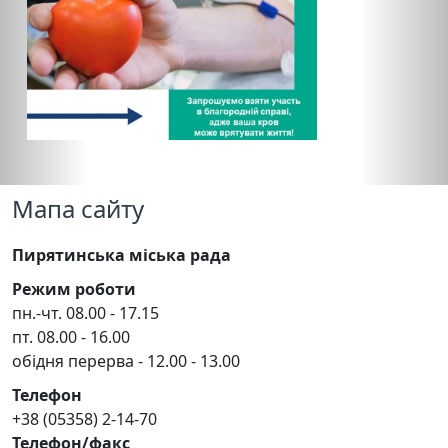
Мапа сайту
Пирятинська міська рада
Режим роботи
пн.-чт. 08.00 - 17.15
пт. 08.00 - 16.00
обідня перерва - 12.00 - 13.00
Телефон
+38 (05358) 2-14-70
Телефон/факс