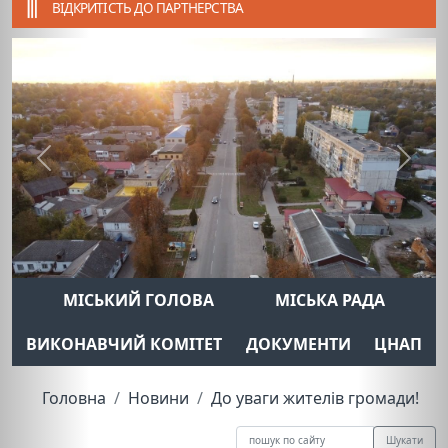
ВІДКРИТІСТЬ ДО ПАРТНЕРСТВА
Previous
Next
МІСЬКИЙ ГОЛОВА
МІСЬКА РАДА
ВИКОНАВЧИЙ КОМІТЕТ
ДОКУМЕНТИ
ЦНАП
Головна
Новини
До уваги жителів громади!
Шукати