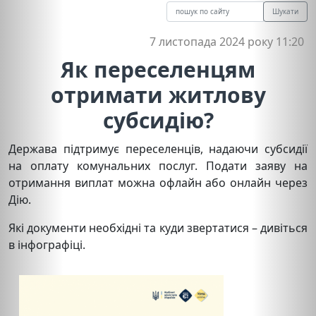
Шукати
7 листопада 2024 року 11:20
Як переселенцям
отримати житлову
субсидію?
Держава підтримує переселенців, надаючи субсидії
на оплату комунальних послуг. Подати заяву на
отримання виплат можна офлайн або онлайн через
Дію.
Які документи необхідні та куди звертатися – дивіться
в інфографіці.