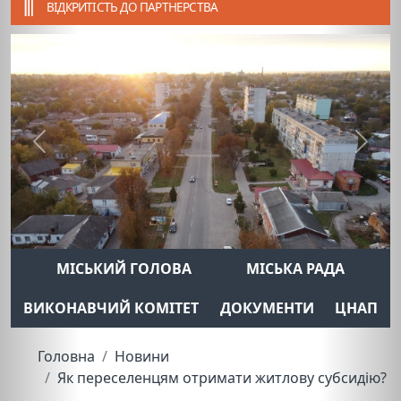
ВІДКРИТІСТЬ ДО ПАРТНЕРСТВА
Previous
Next
МІСЬКИЙ ГОЛОВА
МІСЬКА РАДА
ВИКОНАВЧИЙ КОМІТЕТ
ДОКУМЕНТИ
ЦНАП
Головна
Новини
Як переселенцям отримати житлову субсидію?