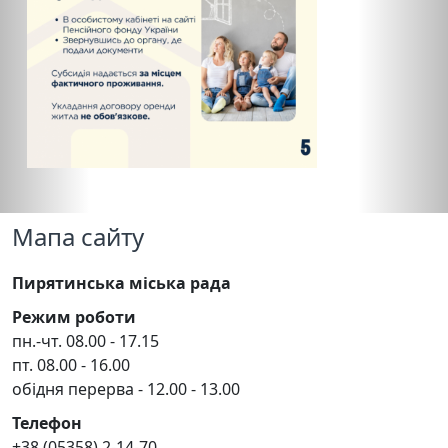
Мапа сайту
Пирятинська міська рада
Режим роботи
пн.-чт. 08.00 - 17.15
пт. 08.00 - 16.00
обідня перерва - 12.00 - 13.00
Телефон
+38 (05358) 2-14-70