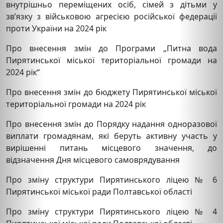
внутрішньо переміщених осіб, сімей з дітьми у
зв’язку з військовою агресією російської федерації
проти України на 2024 рік
Про внесення змін до Програми „Питна вода
Пирятинської міської територіальної громади на
2024 рік“
Про внесення змін до бюджету Пирятинської міської
територіальної громади на 2024 рік
Про внесення змін до Порядку надання одноразової
виплати громадянам, які беруть активну участь у
вирішенні питань місцевого значення, до
відзначення Дня місцевого самоврядування
Про зміну структури Пирятинського ліцею № 6
Пирятинської міської ради Полтавської області
Про зміну структури Пирятинського ліцею № 4