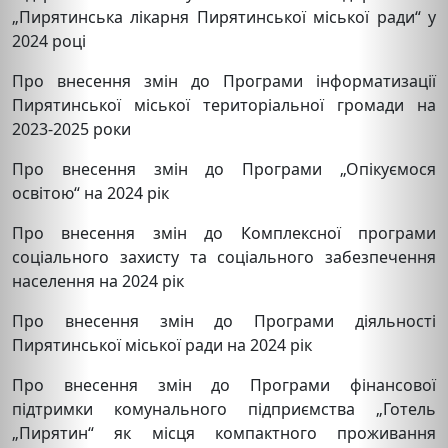
„Пирятинська лікарня Пирятинської міської ради“ у
2024 році
Про внесення змін до Програми інформатизації
Пирятинської міської територіальної громади на
2023-2025 роки
Про внесення змін до Програми „Опікуємося
освітою“ на 2024 рік
Про внесення змін до Комплексної програми
соціального захисту та соціального забезпечення
населення на 2024 рік
Про внесення змін до Програми діяльності
Пирятинської міської ради на 2024 рік
Про внесення змін до Програми фінансової
підтримки комунального підприємства „Готель
„Пирятин“ як місця компактного проживання