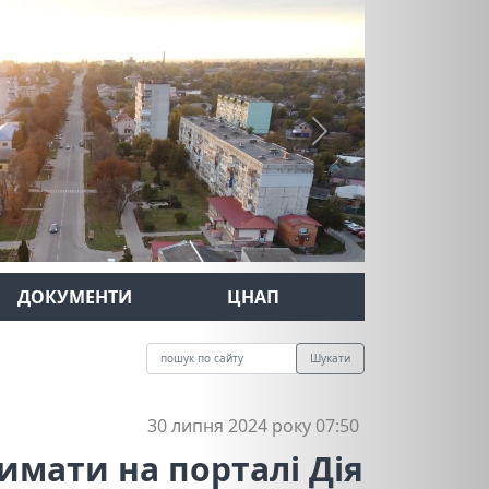
Next
ДОКУМЕНТИ
ЦНАП
Шукати
30 липня 2024 року 07:50
имати на порталі Дія