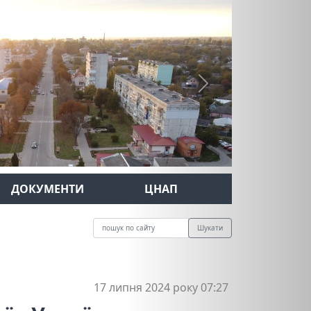
Next
ДОКУМЕНТИ
ЦНАП
Шукати
17 липня 2024 року 07:27