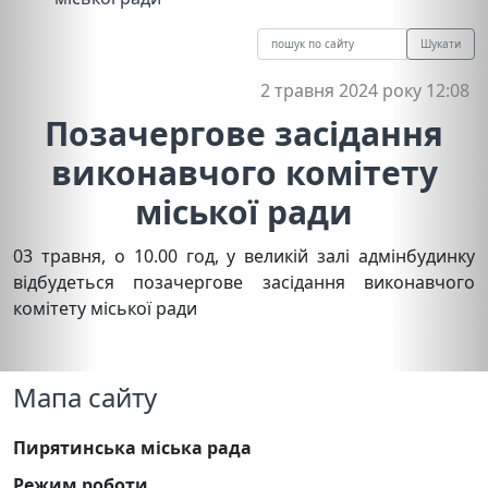
Шукати
2 травня 2024 року 12:08
Позачергове засідання
виконавчого комітету
міської ради
03 травня, о 10.00 год, у великій залі адмінбудинку
відбудеться позачергове засідання виконавчого
комітету міської ради
Мапа сайту
Пирятинська міська рада
Режим роботи