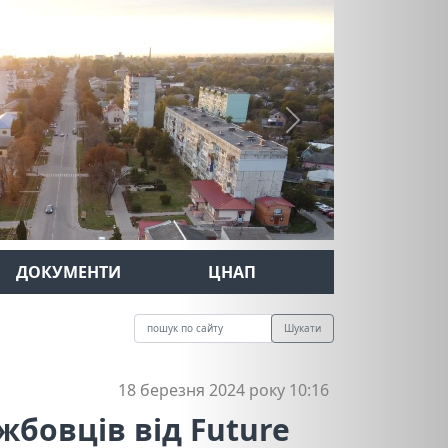
Next
ДОКУМЕНТИ
ЦНАП
Шукати
18 березня 2024 року 10:16
жбовців від Future