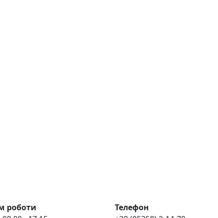
м роботи
Телефон