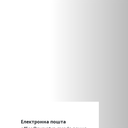
Електронна пошта