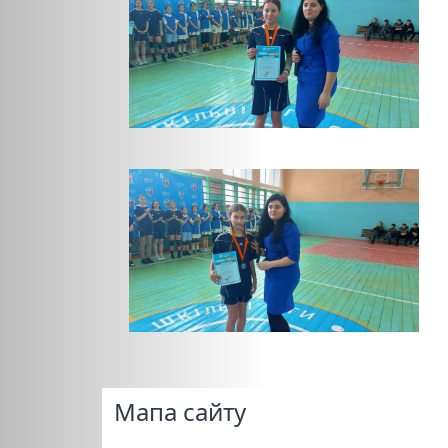
Мапа сайту